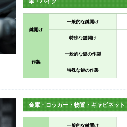
車・バイク
一般的な鍵開け
鍵開け
特殊な鍵開け
一般的な鍵の作製
作製
特殊な鍵の作製
金庫・ロッカー・物置・キャビネット
一般的な鍵開け