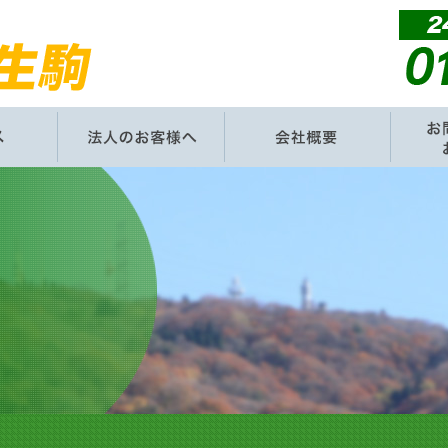
サービス
法人のお客様へ
会社概