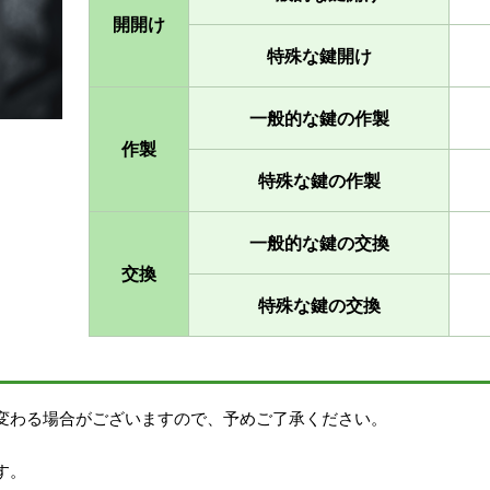
開開け
特殊な鍵開け
一般的な鍵の作製
作製
特殊な鍵の作製
一般的な鍵の交換
交換
特殊な鍵の交換
変わる場合がございますので、予めご了承ください。
す。