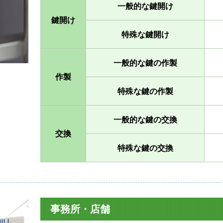
一般的な鍵開け
鍵開け
特殊な鍵開け
一般的な鍵の作製
作製
特殊な鍵の作製
一般的な鍵の交換
交換
特殊な鍵の交換
事務所・店舗