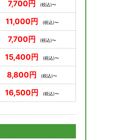
7,700円
(税込)〜
11,000円
(税込)〜
7,700円
(税込)〜
15,400円
(税込)〜
8,800円
(税込)〜
16,500円
(税込)〜