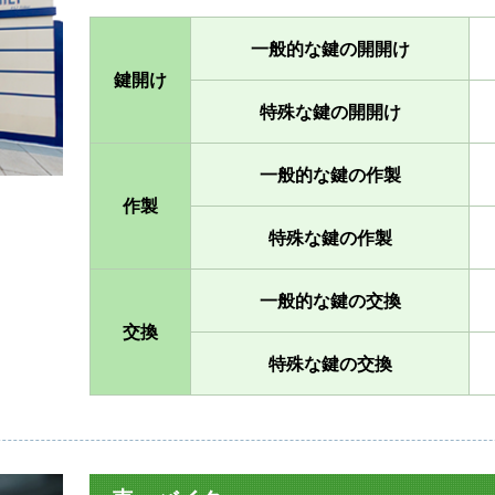
一般的な鍵の開開け
鍵開け
特殊な鍵の開開け
一般的な鍵の作製
作製
特殊な鍵の作製
一般的な鍵の交換
交換
特殊な鍵の交換