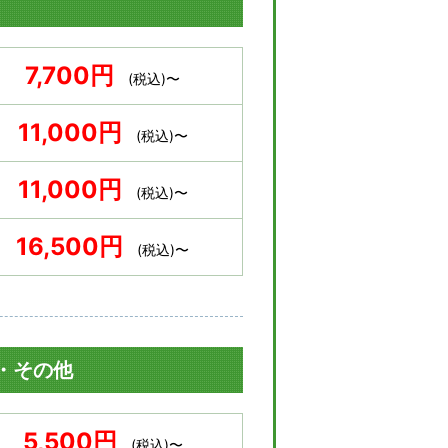
7,700円
(税込)〜
11,000円
(税込)〜
11,000円
(税込)〜
16,500円
(税込)〜
・その他
5,500円
(税込)〜