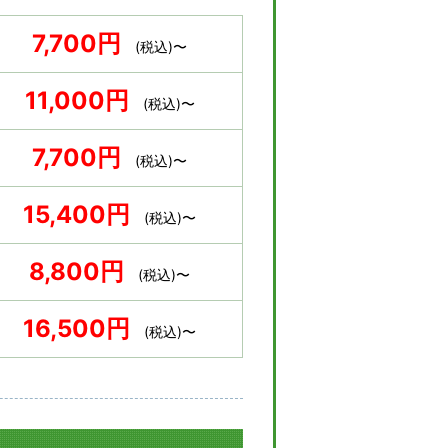
7,700円
(税込)〜
11,000円
(税込)〜
7,700円
(税込)〜
15,400円
(税込)〜
8,800円
(税込)〜
16,500円
(税込)〜