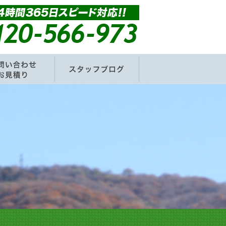
要
お問い合わせ・お見積もり
スタッフブログ