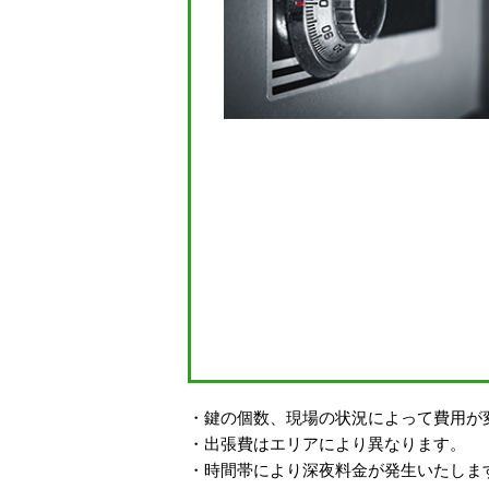
・鍵の個数、現場の状況によって費用が
・出張費はエリアにより異なります。
・時間帯により深夜料金が発生いたしま