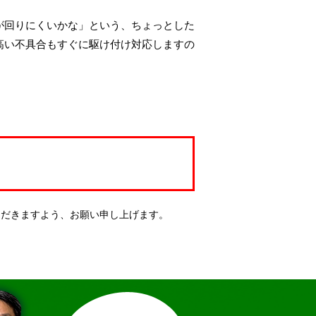
が回りにくいかな」という、ちょっとした
高い不具合もすぐに駆け付け対応しますの
ただきますよう、お願い申し上げます。