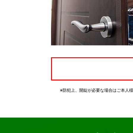
※防犯上、開錠が必要な場合はご本人