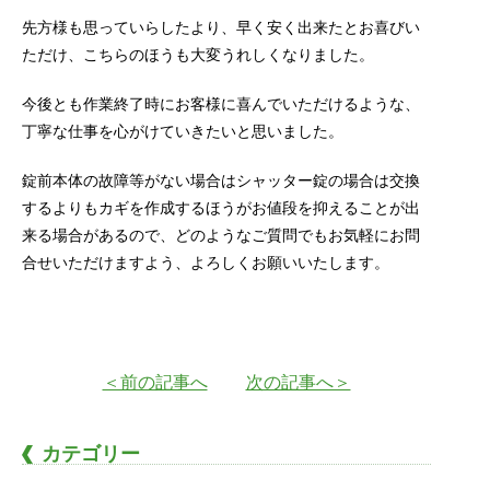
先方様も思っていらしたより、早く安く出来たとお喜びい
ただけ、こちらのほうも大変うれしくなりました。
今後とも作業終了時にお客様に喜んでいただけるような、
丁寧な仕事を心がけていきたいと思いました。
錠前本体の故障等がない場合はシャッター錠の場合は交換
するよりもカギを作成するほうがお値段を抑えることが出
来る場合があるので、どのようなご質問でもお気軽にお問
合せいただけますよう、よろしくお願いいたします。
＜前の記事へ
次の記事へ＞
カテゴリー