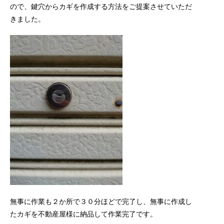
ので、鍵穴からカギを作成する方法をご提案させていただ
きました。
無事に作業も２か所で３０分ほどで完了し、無事に作成し
たカギを不動産屋様に納品して作業完了です。