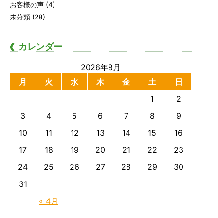
お客様の声
(4)
未分類
(28)
カレンダー
2026年8月
月
火
水
木
金
土
日
1
2
3
4
5
6
7
8
9
10
11
12
13
14
15
16
17
18
19
20
21
22
23
24
25
26
27
28
29
30
31
« 4月